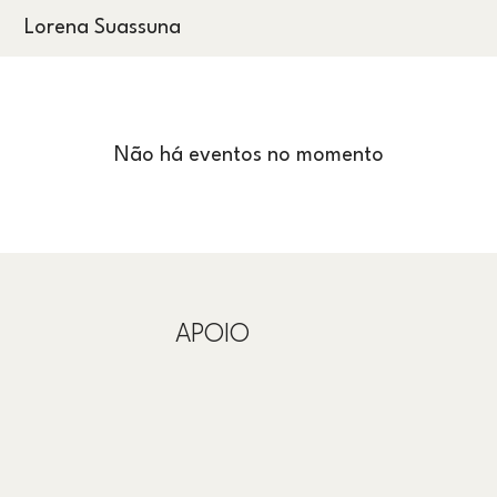
Lorena Suassuna
Não há eventos no momento
APOIO