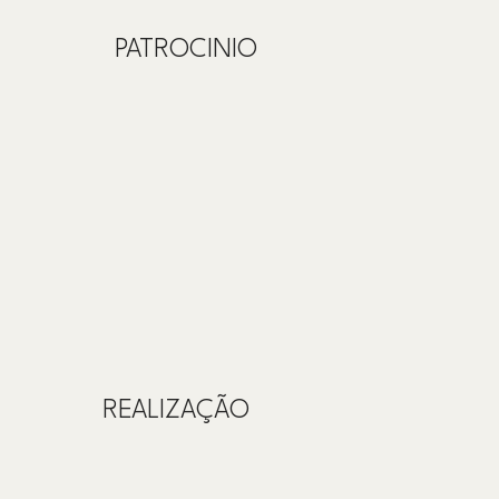
PATROCINIO
REALIZAÇÃO