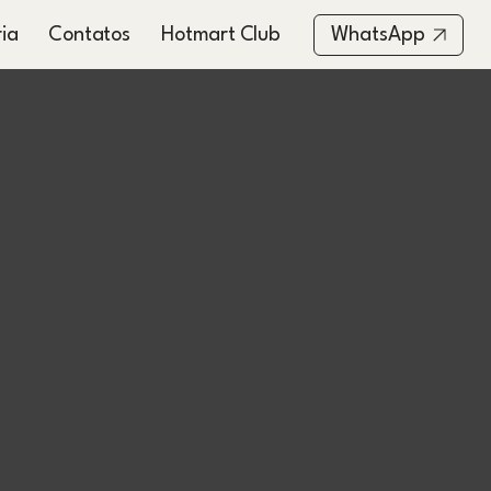
ia
Contatos
Hotmart Club
WhatsApp