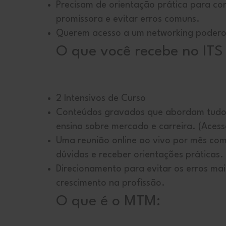
Precisam de orientação prática para con
promissora e evitar erros comuns.
Querem acesso a um networking poderos
O que você recebe no ITS
2 Intensivos de Curso
Conteúdos gravados que abordam tudo 
ensina sobre mercado e carreira. (Acess
Uma reunião online ao vivo por mês com 
dúvidas e receber orientações práticas.
Direcionamento para evitar os erros mai
crescimento na profissão.
O que é o MTM: