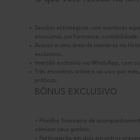
Sessões estratégicas com mentores espe
emocional, performance, contabilidade, 
Acesso a uma área de membros na Hotm
exclusivos.
Imersão exclusiva via WhatsApp, com su
Três encontros online e ao vivo por mês
práticas.
BÔNUS EXCLUSIVO
• Planilha financeira de acompanhament
otimizar seus ganhos.
• Participação em dois encontros presen